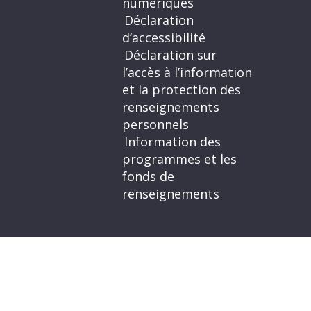
numériques
Déclaration
d’accessibilité
Déclaration sur
l’accès à l’information
et la protection des
renseignements
personnels
Information des
programmes et les
fonds de
renseignements